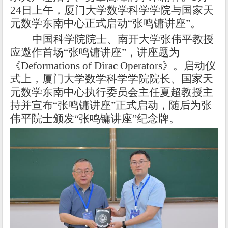
24
日上午，厦门大学数学科学学院与国家天
元数学东南中心正式启动“张鸣镛讲座”。
中国科学院院士、南开大学张伟平教授
应邀作首场
“张鸣镛讲座”，讲座题为
《
Deformations of Dirac Operators
》。启动仪
式上，厦门大学数学科学学院院长、国家天
元数学东南中心执行委员会主任夏超教授主
持并宣布“张鸣镛讲座”正式启动，随后为张
伟平院士颁发“张鸣镛讲座”纪念牌。