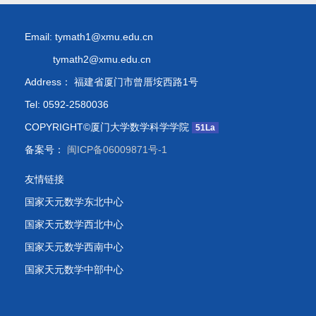
Email: tymath1@xmu.edu.cn
tymath2@xmu.edu.cn
Address： 福建省厦门市曾厝垵西路1号
Tel: 0592-2580036
COPYRIGHT©厦门大学数学科学学院
51La
备案号：
闽ICP备06009871号-1
友情链接
国家天元数学东北中心
国家天元数学西北中心
国家天元数学西南中心
国家天元数学中部中心