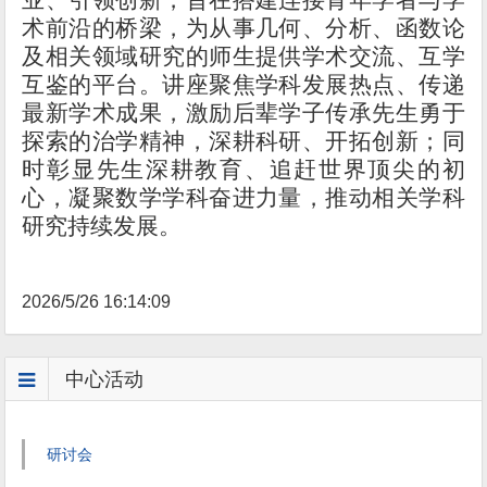
业、引领创新，旨在搭建连接青年学者与学
术前沿的桥梁，为从事几何、分析、函数论
及相关领域研究的师生提供学术交流、互学
互鉴的平台。讲座聚焦学科发展热点、传递
最新学术成果，激励后辈学子传承先生勇于
探索的治学精神，深耕科研、开拓创新；同
时彰显先生深耕教育、追赶世界顶尖的初
心，凝聚数学学科奋进力量，推动相关学科
研究持续发展。
2026/5/26 16:14:09
中心活动
研讨会