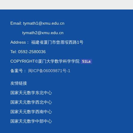
Email: tymath1@xmu.edu.cn
tymath2@xmu.edu.cn
Address： 福建省厦门市曾厝垵西路1号
Tel: 0592-2580036
COPYRIGHT©厦门大学数学科学学院
51La
备案号：
闽ICP备06009871号-1
友情链接
国家天元数学东北中心
国家天元数学西北中心
国家天元数学西南中心
国家天元数学中部中心