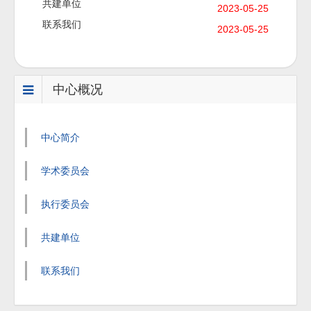
共建单位
2023-05-25
联系我们
2023-05-25
中心概况
中心简介
学术委员会
执行委员会
共建单位
联系我们