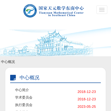
Toggl
navig
中心概况
中心概况
中心简介
2018-12-23
学术委员会
2018-12-23
执行委员会
2023-05-25