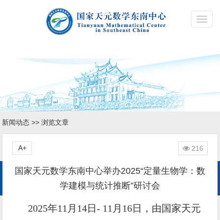
Toggl
navig
新闻动态
>> 浏览文章
A+
216
国家天元数学东南中心举办2025“定量生物学：数
学建模与统计推断”研讨会
2025年11月14日- 11月16日，由国家天元