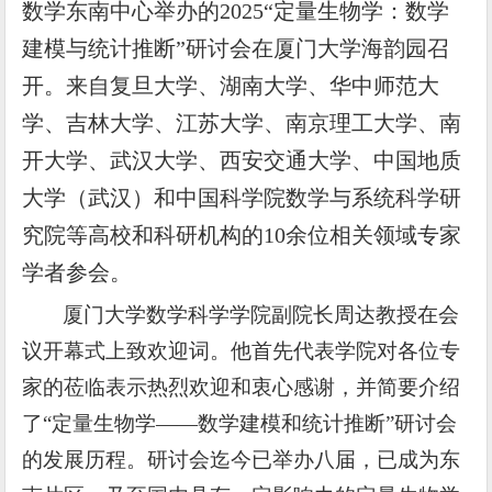
数学东南中心举办的2025“定量生物学：数学
建模与统计推断”研讨会在厦门大学海韵园召
开。来自复旦大学、湖南大学、华中师范大
学、吉林大学、江苏大学、南京理工大学、南
开大学、武汉大学、西安交通大学、中国地质
大学（武汉）和中国科学院数学与系统科学研
究院等高校和科研机构的10余位相关领域专家
学者参会。
厦门大学数学科学学院副院长周达教授在会
议开幕式上致欢迎词。他首先代表学院对各位专
家的莅临表示热烈欢迎和衷心感谢，并简要介绍
了“定量生物学——数学建模和统计推断”研讨会
的发展历程。研讨会迄今已举办八届，已成为东