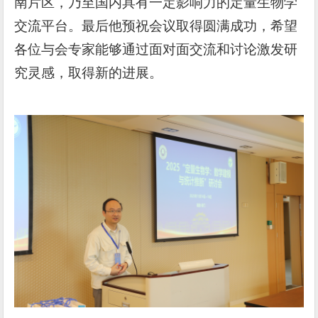
南片区，乃至国内具有一定影响力的定量生物学
交流平台。最后他预祝会议取得圆满成功，希望
各位与会专家能够通过面对面交流和讨论激发研
究灵感，取得新的进展。