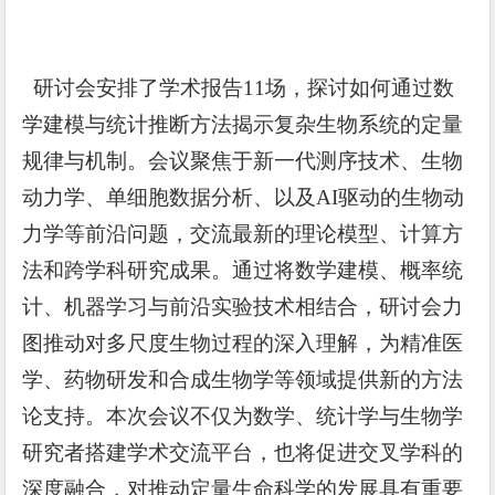
研讨会安排了学术报告11场，探讨如何通过数
学建模与统计推断方法揭示复杂生物系统的定量
规律与机制。会议聚焦于新一代测序技术、生物
动力学、单细胞数据分析、以及AI驱动的生物动
力学等前沿问题，交流最新的理论模型、计算方
法和跨学科研究成果。通过将数学建模、概率统
计、机器学习与前沿实验技术相结合，研讨会力
图推动对多尺度生物过程的深入理解，为精准医
学、药物研发和合成生物学等领域提供新的方法
论支持。本次会议不仅为数学、统计学与生物学
研究者搭建学术交流平台，也将促进交叉学科的
深度融合，对推动定量生命科学的发展具有重要