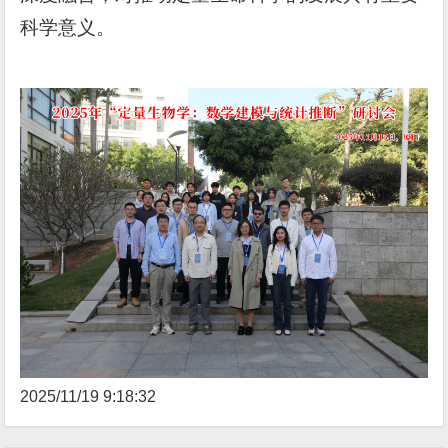
科学意义。
2025/11/19 9:18:32