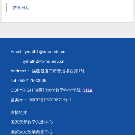
数学日历
Email: tymath1@xmu.edu.cn
tymath2@xmu.edu.cn
Address： 福建省厦门市曾厝垵西路1号
Tel: 0592-2580036
COPYRIGHT©厦门大学数学科学学院
51La
备案号：
闽ICP备06009871号-1
友情链接
国家天元数学东北中心
国家天元数学西北中心