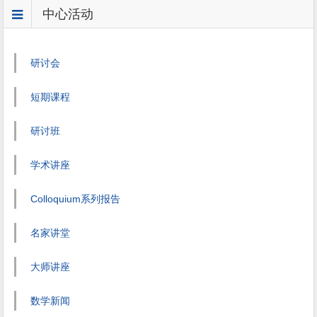
中心活动
研讨会
短期课程
研讨班
学术讲座
Colloquium系列报告
名家讲堂
大师讲座
数学新闻