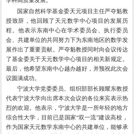
学科高质量发展。
国家自然科学基金委天元项目主任严夺魁教
授致辞，他回顾了天元数学中心项目的发展历
程。他表示东南中心在学术委员会、执行委员
会、共建单位的共同努力下为东南地区的数学发
展作出了重要贡献。严夺魁教授同时向会议传达
了基金委关于天元数学中心项目的相关新规定。
最后，他希望东南中心越办越好，并预祝此次会
议圆满成功。
宁波大学党委委员、组织部部长顾耀东教授
代表宁波大学向出席本次会议的各位来
宾表示热
烈的欢迎。他表示，
宁波大学是一所年轻的地方
综合性大学，目前已是国家
“双一流”建设高校，
作为国家天元数学东南中心的共建单位，能够承