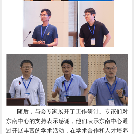
随后，与会专家展开了工作研讨。专家们对
东南中心的支持表示感谢，他们表示东南中心通
过开展丰富的学术活动，在学术合作和人才培养