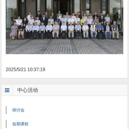
2025/5/21 10:37:19
中心活动
研讨会
短期课程