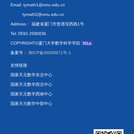
Email: tymath1@xmu.edu.cn
tymath2@xmu.edu.cn
Address： 福建省厦门市曾厝垵西路1号
Tel: 0592-2580036
COPYRIGHT©厦门大学数学科学学院
51La
备案号：
闽ICP备06009871号-1
友情链接
国家天元数学东北中心
国家天元数学西北中心
国家天元数学西南中心
国家天元数学中部中心