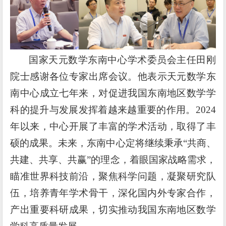
国家天元数学东南中心学术委员会主任田刚
院士感谢各位专家出席会议。他表示天元数学东
南中心成立七年来，对促进我国东南地区数学学
科的提升与发展发挥着越来越重要的作用。
2024
年以来，中心开展了丰富的学术活动，取得了丰
硕的成果。未来，东南中心定将继续秉承“共商、
共建、共享、共赢”的理念，着眼国家战略需求，
瞄准世界科技前沿，聚焦科学问题，凝聚研究队
伍，培养青年学术骨干，深化国内外专家合作，
产出重要科研成果，切实推动我国东南地区数学