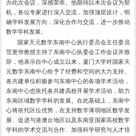
办此次会议，深感荣幸。他期待以本次会议为契
机，各位专家进行深入交流，加强顶层设计，明
确学科发展方向，深化合作与交流，进一步推动
数学学科发展。
国家天元数学东南中心执行委员会主任委员
范更华教授主持了东南中心执委会工作会议并致
辞，他表示自中心成立以来，厦门大学对国家天
元数学东南中心给予了经费和空间的大力支持。
各共建单位积极参与东南中心的各项学术活动，
东南中心也依托各共建高校开展学术活动，助力
东南区域数学学科的发展。在此基础上，东南中
心将依托区位优势，在支持数学薄弱地区数学发
展、促进与港澳台地区以及东南亚国家高校数学
学科的学术交流与合作、加强科学研究与人才培