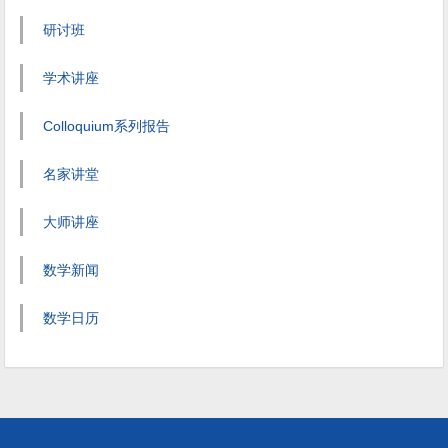
研讨班
学术讲座
Colloquium系列报告
名家讲堂
大师讲座
数学新闻
数学日历