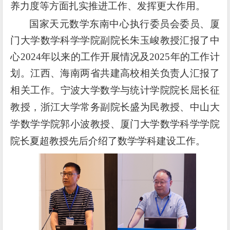
养力度等方面扎实推进工作、发挥更大作用。
国家天元数学东南中心执行委员会委员、厦
门大学数学科学学院副院长朱玉峻教授汇报了中
心
2024年以来的工作开展情况及2025年的工作计
划。江西、海南两省共建高校相关负责人汇报了
相关工作。
宁波大学数学与统计学院院长屈长征
教授，浙江大学常务副院长盛为民教授、中山大
学数学学院郭小波教授、厦门大学数学科学学院
院长夏超教授先后介绍了数学学科建设工作。