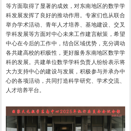
等方面取得了显著的成效，对东南地区的数学学
科发展发挥了良好的推动作用。专家们也从联合
举办学术活动、青年人才培养、基地建设、交叉
学科发展等方面对中心未来工作建言献策，希望
中心在今后的工作中，结合区域优势，充分调动
各共建高校的积极性，更好服务东南地区数学学
科的发展。共建单位数学学科负责人纷纷表示将
大力支持中心的建设与发展，积极参与并承办中
心的各项活动，共同打造科学研究、学术交流、
人才培养平台。