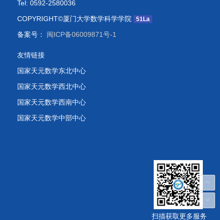
Tel: 0592-2580036
COPYRIGHT©厦门大学数学科学学院
51La
备案号：
闽ICP备06009871号-1
友情链接
国家天元数学东北中心
国家天元数学西北中心
国家天元数学西南中心
国家天元数学中部中心
扫描获取更多服务