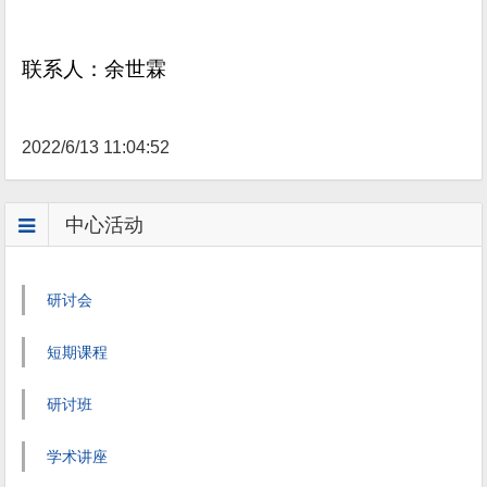
联系人：余世霖
2022/6/13 11:04:52
中心活动
研讨会
短期课程
研讨班
学术讲座