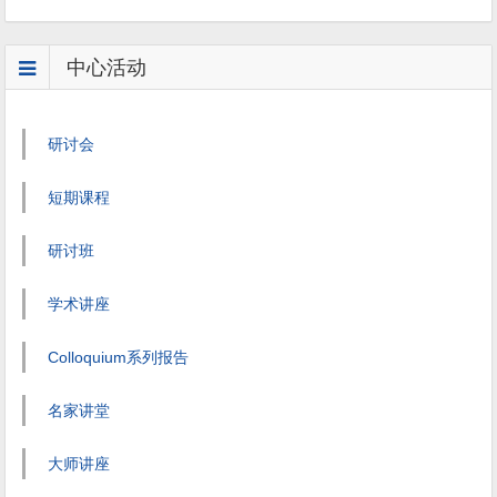
中心活动
研讨会
短期课程
研讨班
学术讲座
Colloquium系列报告
名家讲堂
大师讲座