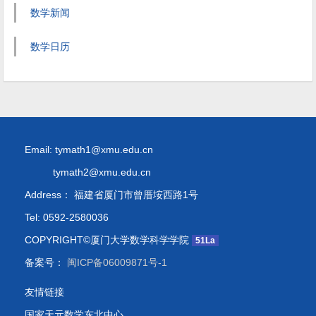
数学新闻
数学日历
Email: tymath1@xmu.edu.cn
tymath2@xmu.edu.cn
Address： 福建省厦门市曾厝垵西路1号
Tel: 0592-2580036
COPYRIGHT©厦门大学数学科学学院
51La
备案号：
闽ICP备06009871号-1
友情链接
国家天元数学东北中心