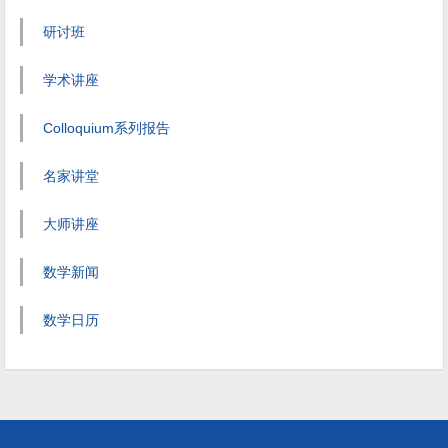
研讨班
学术讲座
Colloquium系列报告
名家讲堂
大师讲座
数学新闻
数学日历