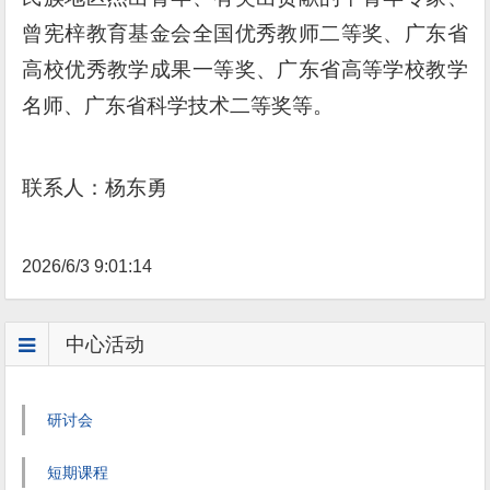
曾宪梓教育基金会全国优秀教师二等奖、广东省
高校优秀教学成果一等奖、广东省高等学校教学
名师、广东省科学技术二等奖等。
联系人：
杨东勇
2026/6/3 9:01:14
中心活动
研讨会
短期课程