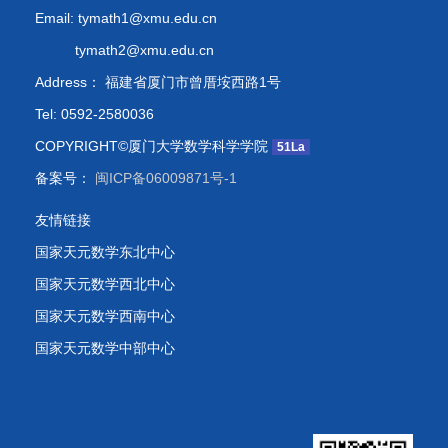
Email: tymath1@xmu.edu.cn
tymath2@xmu.edu.cn
Address： 福建省厦门市曾厝垵西路1号
Tel: 0592-2580036
COPYRIGHT©厦门大学数学科学学院
51La
备案号：
闽ICP备06009871号-1
友情链接
国家天元数学东北中心
国家天元数学西北中心
国家天元数学西南中心
国家天元数学中部中心