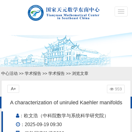
Toggl
navig
中心活动
>>
学术报告
>>
学术报告
>> 浏览文章
A+
959
A characterization of uniruled Kaehler manifolds
：欧文浩（中科院数学与系统科学研究院）
：2025-09-19 09:30