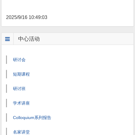
2025/9/16 10:49:03
中心活动
研讨会
短期课程
研讨班
学术讲座
Colloquium系列报告
名家讲堂