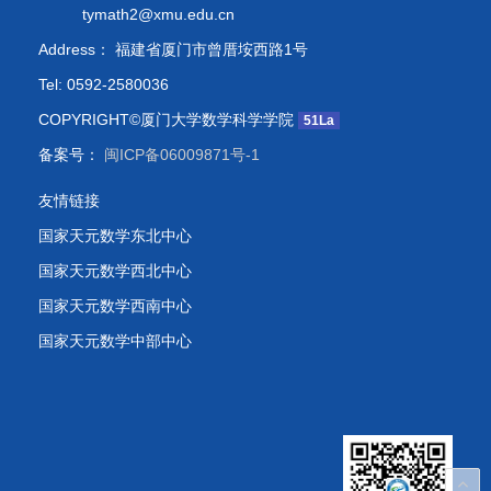
tymath2@xmu.edu.cn
Address： 福建省厦门市曾厝垵西路1号
Tel: 0592-2580036
COPYRIGHT©厦门大学数学科学学院
51La
备案号：
闽ICP备06009871号-1
友情链接
国家天元数学东北中心
国家天元数学西北中心
国家天元数学西南中心
国家天元数学中部中心