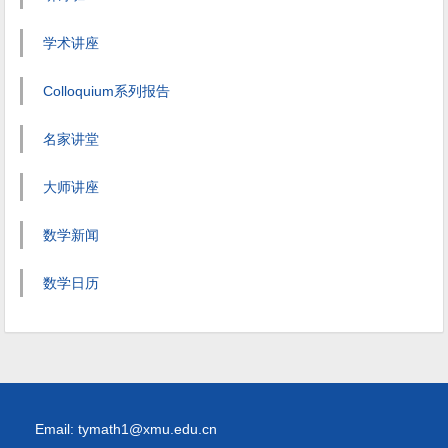
学术讲座
Colloquium系列报告
名家讲堂
大师讲座
数学新闻
数学日历
Email: tymath1@xmu.edu.cn