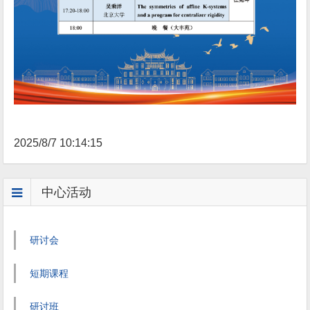
2025/8/7 10:14:15
中心活动
研讨会
短期课程
研讨班