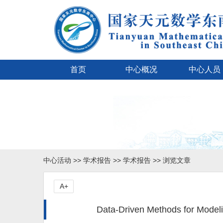
首页
中心概况
中心人员
中心活动
>>
学术报告
>>
学术报告
>> 浏览文章
A+
Data-Driven Methods for Modelin