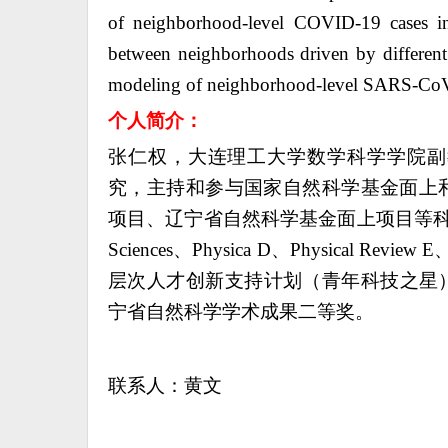
of neighborhood-level COVID-19 cases in 
between neighborhoods driven by different
modeling of neighborhood-level SARS-CoV-
个
人简介：
张仁权，大连理工大学数学科学学院副
究，主持和参与国家自然科学基金面上
项目、辽宁省自然科学基金面上项目等
Sciences
、
Physica D
、
Physical Review E
层次人才创新支持计划（青年科技之星
宁省自然科学学术成果二等奖。
联系人：黄文