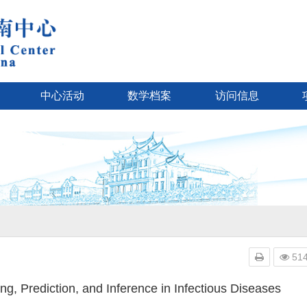
中心活动
数学档案
访问信息
51
g, Prediction, and Inference in Infectious Diseases