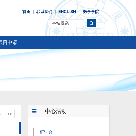
|
|
|
首页
联系我们
ENGLISH
数学学院
项目申请
中心活动
4
研讨会